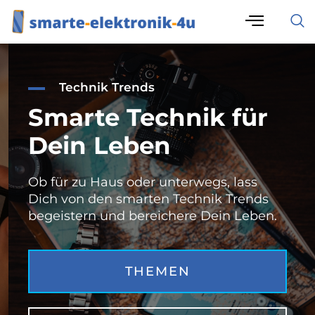
Technik Trends
Smarte Technik für
Dein Leben
Ob für zu Haus oder unterwegs, lass
Dich von den smarten Technik Trends
begeistern und bereichere Dein Leben.
THEMEN