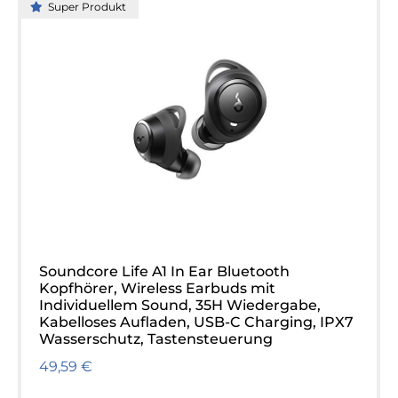
Super Produkt
Soundcore Life A1 In Ear Bluetooth
Kopfhörer, Wireless Earbuds mit
Individuellem Sound, 35H Wiedergabe,
Kabelloses Aufladen, USB-C Charging, IPX7
Wasserschutz, Tastensteuerung
49,59 €