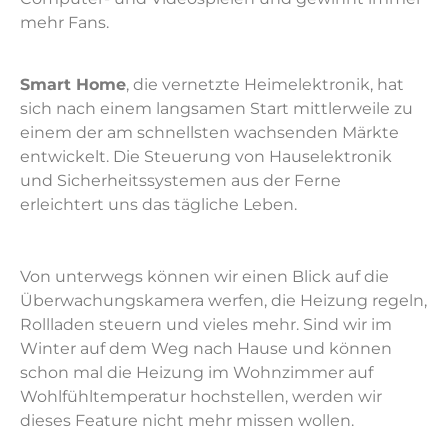
mehr Fans.
Smart Home
, die vernetzte Heimelektronik, hat
sich nach einem langsamen Start mittlerweile zu
einem der am schnellsten wachsenden Märkte
entwickelt. Die Steuerung von Hauselektronik
und Sicherheitssystemen aus der Ferne
erleichtert uns das tägliche Leben.
Von unterwegs können wir einen Blick auf die
Überwachungskamera werfen, die Heizung regeln,
Rollladen steuern und vieles mehr. Sind wir im
Winter auf dem Weg nach Hause und können
schon mal die Heizung im Wohnzimmer auf
Wohlfühltemperatur hochstellen, werden wir
dieses Feature nicht mehr missen wollen.