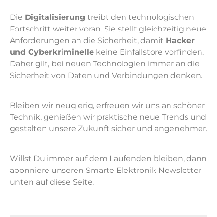
Die
Digitalisierung
treibt den technologischen
Fortschritt weiter voran. Sie stellt gleichzeitig neue
Anforderungen an die Sicherheit, damit
Hacker
und Cyberkriminelle
keine Einfallstore vorfinden.
Daher gilt, bei neuen Technologien immer an die
Sicherheit von Daten und Verbindungen denken.
Bleiben wir neugierig, erfreuen wir uns an schöner
Technik, genießen wir praktische neue Trends und
gestalten unsere Zukunft sicher und angenehmer.
Willst Du immer auf dem Laufenden bleiben, dann
abonniere unseren Smarte Elektronik Newsletter
unten auf diese Seite.