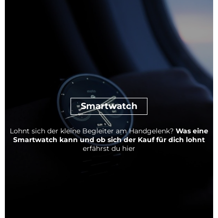
Smartwatch
Lohnt sich der kleine Begleiter am Handgelenk?
Was eine
Smartwatch kann und ob sich der Kauf für dich lohnt
erfährst du hier