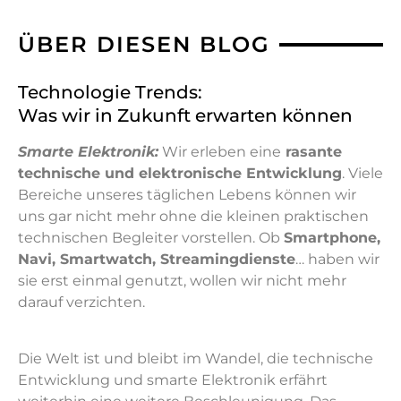
ÜBER DIESEN BLOG
Technologie Trends:
Was wir in Zukunft erwarten können
Smarte Elektronik:
Wir erleben eine
rasante
technische und elektronische Entwicklung
. Viele
Bereiche unseres täglichen Lebens können wir
uns gar nicht mehr ohne die kleinen praktischen
technischen Begleiter vorstellen. Ob
Smartphone,
Navi, Smartwatch, Streamingdienste
… haben wir
sie erst einmal genutzt, wollen wir nicht mehr
darauf verzichten.
Die Welt ist und bleibt im Wandel, die technische
Entwicklung und smarte Elektronik erfährt