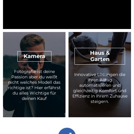
Haus &
Kamera
Garten
Fotografie ist deine
Innovative Lösungen die
Passion aber du weißt
Ihren Alltag
nicht welches Modell das
automatisieren und
richtige ist? Hier erfährst
gleichzeitig Komfort und
du alles Wichtige für
Effizienz in Ihrem Zuhause
deinen Kauf
steigern.