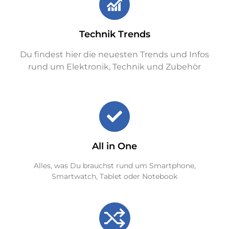
Technik Trends
Du findest hier die neuesten Trends und Infos
rund um Elektronik, Technik und Zubehör
All in One
Alles, was Du brauchst rund um Smartphone,
Smartwatch, Tablet oder Notebook