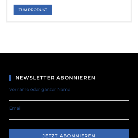
ZUM PRODUKT
NEWSLETTER ABONNIEREN
Vorname oder ganzer Name
Email