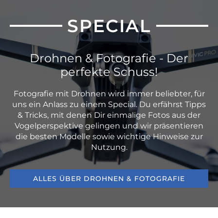
SPECIAL
Drohnen & Fotografie - Der
perfekte Schuss!
Fotografie mit Drohnen wird immer beliebter, für
uns ein Anlass zu einem Special. Du erfährst Tipps
& Tricks, mit denen Dir einmalige Fotos aus der
Vogelperspektive gelingen und wir präsentieren
die besten Modelle sowie wichtige Hinweise zur
Nutzung.
ALLES ÜBER DROHNEN & FOTOGRAFIE