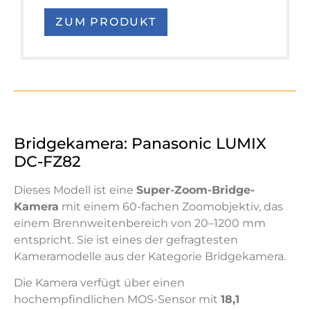
ZUM PRODUKT
Bridgekamera: Panasonic LUMIX
DC-FZ82
Dieses Modell ist eine
Super-Zoom-Bridge-
Kamera
mit einem 60-fachen Zoomobjektiv, das
einem Brennweitenbereich von 20–1200 mm
entspricht. Sie ist eines der gefragtesten
Kameramodelle aus der Kategorie Bridgekamera.
Die Kamera verfügt über einen
hochempfindlichen MOS-Sensor mit
18,1