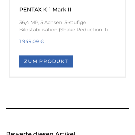
PENTAX K-1 Mark II
36,4 MP, 5 Achsen, 5-stufige
Bildstabilisation (Shake Reduction II)
1 949,09 €
ZUM PRODUKT
Bewerte diesen Artikel