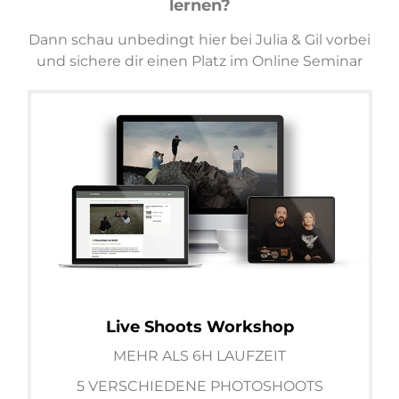
lernen?
Dann schau unbedingt hier bei Julia & Gil vorbei
und sichere dir einen Platz im Online Seminar
Live Shoots Workshop
MEHR ALS 6H LAUFZEIT
5 VERSCHIEDENE PHOTOSHOOTS