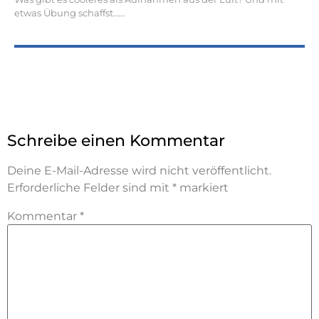
etwas Übung schaffst…
Schreibe einen Kommentar
Deine E-Mail-Adresse wird nicht veröffentlicht.
Erforderliche Felder sind mit
*
markiert
Kommentar
*