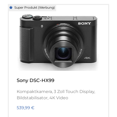
Super Produkt (Werbung)
Sony DSC-HX99
Kompaktkamera, 3 Zoll Touch Display,
Bildstabilisator, 4K Video
539,99 €