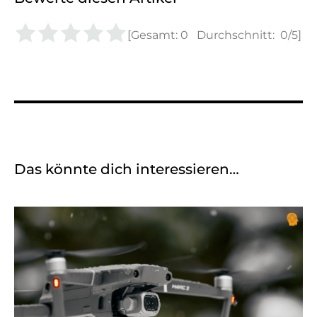
[Gesamt:
0
Durchschnitt:
0
/5]
Das könnte dich interessieren…