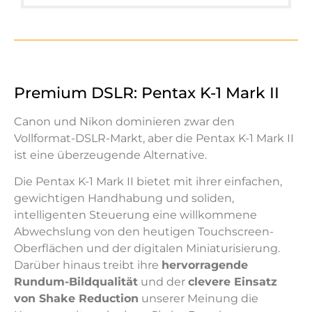
Premium DSLR: Pentax K-1 Mark II
Canon und Nikon dominieren zwar den
Vollformat-DSLR-Markt, aber die Pentax K-1 Mark II
ist eine überzeugende Alternative.
Die Pentax K-1 Mark II bietet mit ihrer einfachen,
gewichtigen Handhabung und soliden,
intelligenten Steuerung eine willkommene
Abwechslung von den heutigen Touchscreen-
Oberflächen und der digitalen Miniaturisierung.
Darüber hinaus treibt ihre
hervorragende
Rundum-Bildqualität
und der
clevere Einsatz
von Shake Reduction
unserer Meinung die