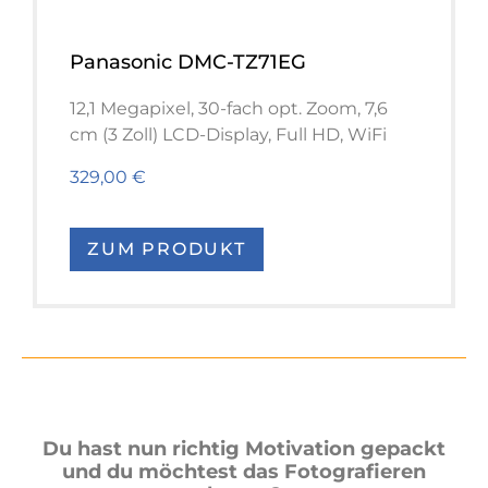
Panasonic DMC-TZ71EG
12,1 Megapixel, 30-fach opt. Zoom, 7,6
cm (3 Zoll) LCD-Display, Full HD, WiFi
329,00 €
ZUM PRODUKT
Du hast nun richtig Motivation gepackt
und du möchtest das Fotografieren