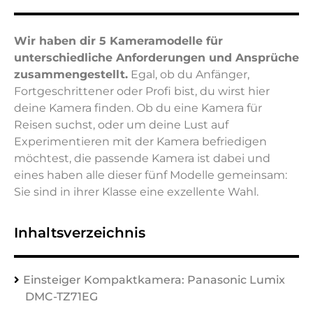
Wir haben dir 5 Kameramodelle für
unterschiedliche Anforderungen und Ansprüche
zusammengestellt.
Egal, ob du Anfänger,
Fortgeschrittener oder Profi bist, du wirst hier
deine Kamera finden. Ob du eine Kamera für
Reisen suchst, oder um deine Lust auf
Experimentieren mit der Kamera befriedigen
möchtest, die passende Kamera ist dabei und
eines haben alle dieser fünf Modelle gemeinsam:
Sie sind in ihrer Klasse eine exzellente Wahl.
Inhaltsverzeichnis
Einsteiger Kompaktkamera: Panasonic Lumix
DMC-TZ71EG