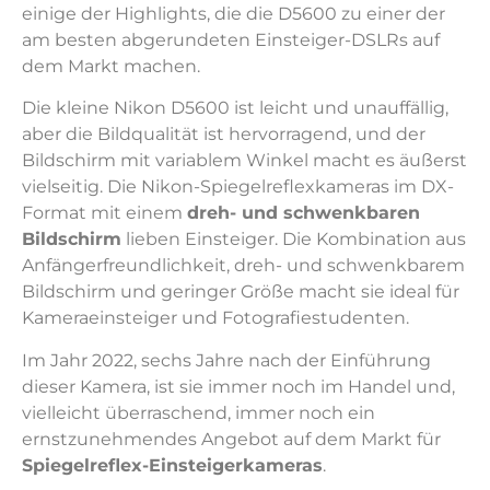
einige der Highlights, die die D5600 zu einer der
am besten abgerundeten Einsteiger-DSLRs auf
dem Markt machen.
Die kleine Nikon D5600 ist leicht und unauffällig,
aber die Bildqualität ist hervorragend, und der
Bildschirm mit variablem Winkel macht es äußerst
vielseitig. Die Nikon-Spiegelreflexkameras im DX-
Format mit einem
dreh- und schwenkbaren
Bildschirm
lieben Einsteiger. Die Kombination aus
Anfängerfreundlichkeit, dreh- und schwenkbarem
Bildschirm und geringer Größe macht sie ideal für
Kameraeinsteiger und Fotografiestudenten.
Im Jahr 2022, sechs Jahre nach der Einführung
dieser Kamera, ist sie immer noch im Handel und,
vielleicht überraschend, immer noch ein
ernstzunehmendes Angebot auf dem Markt für
Spiegelreflex-Einsteigerkameras
.