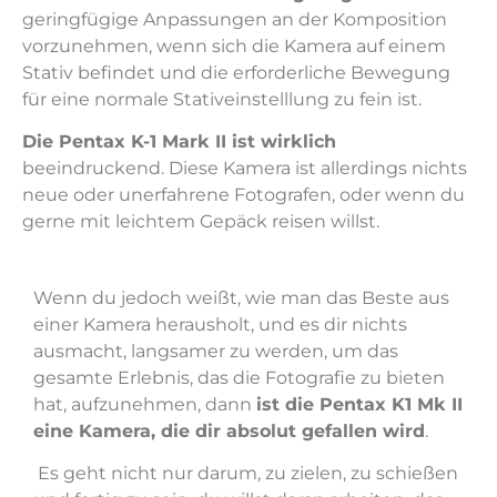
geringfügige Anpassungen an der Komposition
vorzunehmen, wenn sich die Kamera auf einem
Stativ befindet und die erforderliche Bewegung
für eine normale Stativeinstelllung zu fein ist.
Die Pentax K-1 Mark II ist wirklich
beeindruckend. Diese Kamera ist allerdings nichts
neue oder unerfahrene Fotografen, oder wenn du
gerne mit leichtem Gepäck reisen willst.
Wenn du jedoch weißt, wie man das Beste aus
einer Kamera herausholt, und es dir nichts
ausmacht, langsamer zu werden, um das
gesamte Erlebnis, das die Fotografie zu bieten
hat, aufzunehmen, dann
ist die Pentax K1 Mk II
eine Kamera, die dir absolut gefallen wird
.
Es geht nicht nur darum, zu zielen, zu schießen