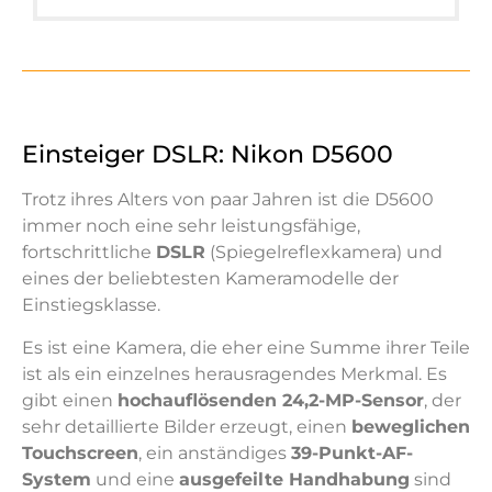
Einsteiger DSLR: Nikon D5600
Trotz ihres Alters von paar Jahren ist die D5600
immer noch eine sehr leistungsfähige,
fortschrittliche
DSLR
(Spiegelreflexkamera) und
eines der beliebtesten Kameramodelle der
Einstiegsklasse.
Es ist eine Kamera, die eher eine Summe ihrer Teile
ist als ein einzelnes herausragendes Merkmal. Es
gibt einen
hochauflösenden 24,2-MP-Sensor
, der
sehr detaillierte Bilder erzeugt, einen
beweglichen
Touchscreen
, ein anständiges
39-Punkt-AF-
System
und eine
ausgefeilte Handhabung
sind