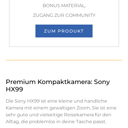
BONUS MATERIAL,
ZUGANG ZUR COMMUNITY
ZUM PRODUKT
Premium Kompaktkamera: Sony
HX99
Die Sony HX99 ist eine kleine und handliche
Kamera mit einem gewaltigen Zoom. Sie ist eine
sehr gute und vielseitige Reisekamera für den
Alltag, die problemlos in deine Tasche passt.