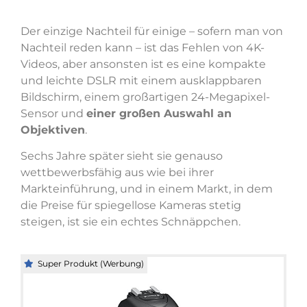
Der einzige Nachteil für einige – sofern man von
Nachteil reden kann – ist das Fehlen von 4K-
Videos, aber ansonsten ist es eine kompakte
und leichte DSLR mit einem ausklappbaren
Bildschirm, einem großartigen 24-Megapixel-
Sensor und
einer großen Auswahl an
Objektiven
.
Sechs Jahre später sieht sie genauso
wettbewerbsfähig aus wie bei ihrer
Markteinführung, und in einem Markt, in dem
die Preise für spiegellose Kameras stetig
steigen, ist sie ein echtes Schnäppchen.
Super Produkt (Werbung)