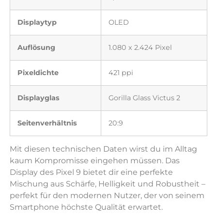
Displaytyp
OLED
Auflösung
1.080 x 2.424 Pixel
Pixeldichte
421 ppi
Displayglas
Gorilla Glass Victus 2
Seitenverhältnis
20:9
Mit diesen technischen Daten wirst du im Alltag
kaum Kompromisse eingehen müssen. Das
Display des Pixel 9 bietet dir eine perfekte
Mischung aus Schärfe, Helligkeit und Robustheit –
perfekt für den modernen Nutzer, der von seinem
Smartphone höchste Qualität erwartet.