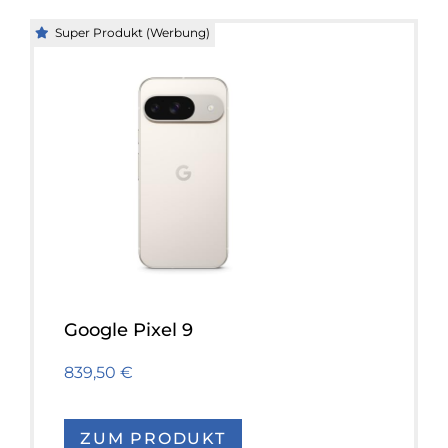
Super Produkt (Werbung)
Google Pixel 9
839,50 €
ZUM PRODUKT