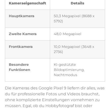
Kameraeigenschaft
Details
Hauptkamera
50,3 Megapixel (8688 x
5792)
Zweite Kamera
48,0 Megapixel
Frontkamera
10,0 Megapixel (3648 x
2736)
Besondere
KI-gestützte
Funktionen
Bildoptimierung,
Nachtmodus
Die Kameras des Google Pixel 9 liefern dir alles, was
du für professionelle Fotos und Videos brauchst,
ohne komplizierte Einstellungen vornehmen zu
müssen. Egal, ob du Hobbyfotograf bist oder