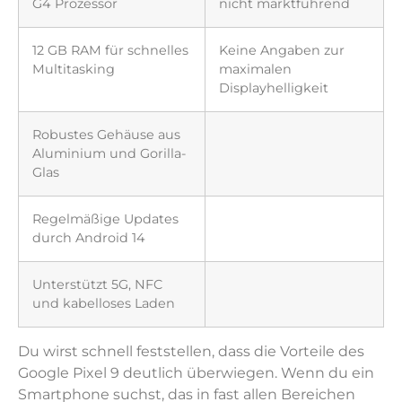
G4 Prozessor
nicht marktführend
12 GB RAM für schnelles
Keine Angaben zur
Multitasking
maximalen
Displayhelligkeit
Robustes Gehäuse aus
Aluminium und Gorilla-
Glas
Regelmäßige Updates
durch Android 14
Unterstützt 5G, NFC
und kabelloses Laden
Du wirst schnell feststellen, dass die Vorteile des
Google Pixel 9 deutlich überwiegen. Wenn du ein
Smartphone suchst, das in fast allen Bereichen