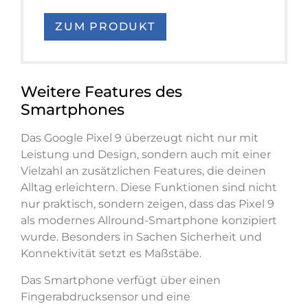
ZUM PRODUKT
Weitere Features des
Smartphones
Das Google Pixel 9 überzeugt nicht nur mit
Leistung und Design, sondern auch mit einer
Vielzahl an zusätzlichen Features, die deinen
Alltag erleichtern. Diese Funktionen sind nicht
nur praktisch, sondern zeigen, dass das Pixel 9
als modernes Allround-Smartphone konzipiert
wurde. Besonders in Sachen Sicherheit und
Konnektivität setzt es Maßstäbe.
Das Smartphone verfügt über einen
Fingerabdrucksensor und eine