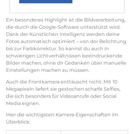
Ein besonderes Highlight ist die Bildverarbeitung,
die durch die Google-Software unterstützt wird.
Dank der Künstlichen Intelligenz werden deine
Fotos automatisch optimiert – von der Belichtung
bis zur Farbkorrektur. So kannst du auch in
schwierigen Lichtverhältnissen beeindruckende
Bilder machen, ohne dir Gedanken über manuelle
Einstellungen machen zu müssen.
Auch die Frontkamera enttäuscht nicht: Mit 10
Megapixeln liefert sie gestochen scharfe Selfies,
die sich besonders für Videoanrufe oder Social
Media eignen.
Hier die wichtigsten Kamera-Eigenschaften im
Überblick: