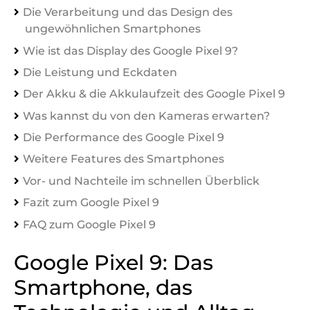
Die Verarbeitung und das Design des
ungewöhnlichen Smartphones
Wie ist das Display des Google Pixel 9?
Die Leistung und Eckdaten
Der Akku & die Akkulaufzeit des Google Pixel 9
Was kannst du von den Kameras erwarten?
Die Performance des Google Pixel 9
Weitere Features des Smartphones
Vor- und Nachteile im schnellen Überblick
Fazit zum Google Pixel 9
FAQ zum Google Pixel 9
Google Pixel 9: Das
Smartphone, das