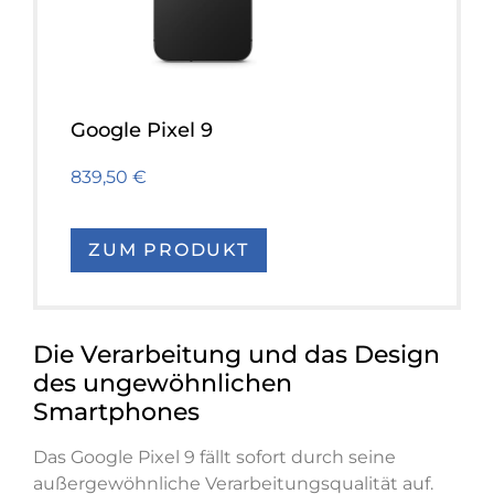
Google Pixel 9
839,50 €
ZUM PRODUKT
Die Verarbeitung und das Design
des ungewöhnlichen
Smartphones
Das Google Pixel 9 fällt sofort durch seine
außergewöhnliche Verarbeitungsqualität auf.