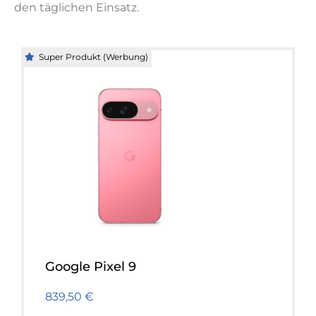
den täglichen Einsatz.
Super Produkt (Werbung)
Google Pixel 9
839,50 €