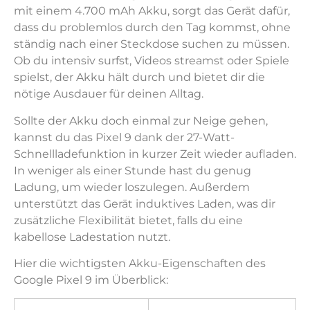
mit einem 4.700 mAh Akku, sorgt das Gerät dafür,
dass du problemlos durch den Tag kommst, ohne
ständig nach einer Steckdose suchen zu müssen.
Ob du intensiv surfst, Videos streamst oder Spiele
spielst, der Akku hält durch und bietet dir die
nötige Ausdauer für deinen Alltag.
Sollte der Akku doch einmal zur Neige gehen,
kannst du das Pixel 9 dank der 27-Watt-
Schnellladefunktion in kurzer Zeit wieder aufladen.
In weniger als einer Stunde hast du genug
Ladung, um wieder loszulegen. Außerdem
unterstützt das Gerät induktives Laden, was dir
zusätzliche Flexibilität bietet, falls du eine
kabellose Ladestation nutzt.
Hier die wichtigsten Akku-Eigenschaften des
Google Pixel 9 im Überblick: