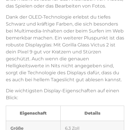
das Spielen oder das Bearbeiten von Fotos.
Dank der OLED-Technologie erlebst du tiefes
Schwarz und kräftige Farben, die sich besonders
bei Multimedia-Inhalten oder beim Surfen im Web
bemerkbar machen. Ein weiterer Pluspunkt ist das
robuste Displayglas: Mit Gorilla Glass Victus 2 ist
dein Pixel 9 gut vor Kratzern und Stürzen
geschützt. Auch wenn die genauen
Helligkeitswerte in Nits nicht angegeben sind,
sorgt die Technologie des Displays dafür, dass du
es auch bei hellem Tageslicht gut ablesen kannst.
Die wichtigsten Display-Eigenschaften auf einen
Blick:
Eigenschaft
Details
Größe
6,3 Zoll