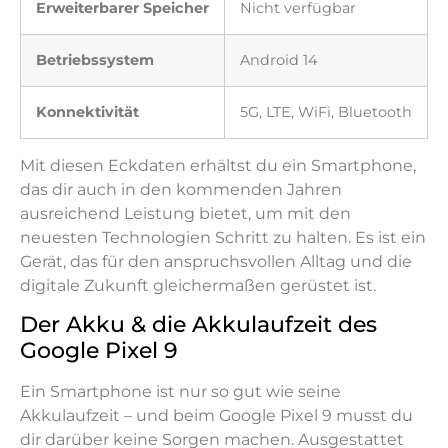
Erweiterbarer Speicher
Nicht verfügbar
Betriebssystem
Android 14
Konnektivität
5G, LTE, WiFi, Bluetooth
Mit diesen Eckdaten erhältst du ein Smartphone,
das dir auch in den kommenden Jahren
ausreichend Leistung bietet, um mit den
neuesten Technologien Schritt zu halten. Es ist ein
Gerät, das für den anspruchsvollen Alltag und die
digitale Zukunft gleichermaßen gerüstet ist.
Der Akku & die Akkulaufzeit des
Google Pixel 9
Ein Smartphone ist nur so gut wie seine
Akkulaufzeit – und beim Google Pixel 9 musst du
dir darüber keine Sorgen machen. Ausgestattet