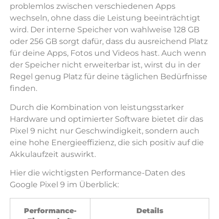
problemlos zwischen verschiedenen Apps
wechseln, ohne dass die Leistung beeinträchtigt
wird. Der interne Speicher von wahlweise 128 GB
oder 256 GB sorgt dafür, dass du ausreichend Platz
für deine Apps, Fotos und Videos hast. Auch wenn
der Speicher nicht erweiterbar ist, wirst du in der
Regel genug Platz für deine täglichen Bedürfnisse
finden.
Durch die Kombination von leistungsstarker
Hardware und optimierter Software bietet dir das
Pixel 9 nicht nur Geschwindigkeit, sondern auch
eine hohe Energieeffizienz, die sich positiv auf die
Akkulaufzeit auswirkt.
Hier die wichtigsten Performance-Daten des
Google Pixel 9 im Überblick:
Performance-
Details