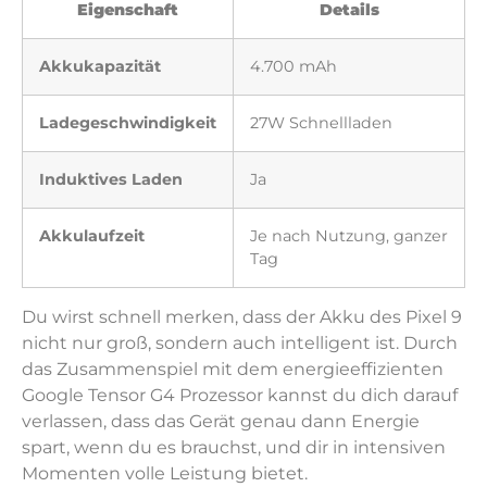
Eigenschaft
Details
Akkukapazität
4.700 mAh
Ladegeschwindigkeit
27W Schnellladen
Induktives Laden
Ja
Akkulaufzeit
Je nach Nutzung, ganzer
Tag
Du wirst schnell merken, dass der Akku des Pixel 9
nicht nur groß, sondern auch intelligent ist. Durch
das Zusammenspiel mit dem energieeffizienten
Google Tensor G4 Prozessor kannst du dich darauf
verlassen, dass das Gerät genau dann Energie
spart, wenn du es brauchst, und dir in intensiven
Momenten volle Leistung bietet.