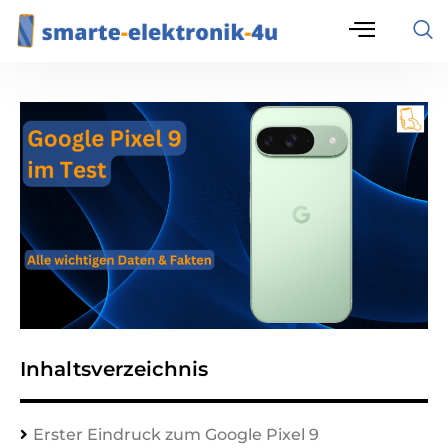
Inhaltsverzeichnis
Erster Eindruck zum Google Pixel 9