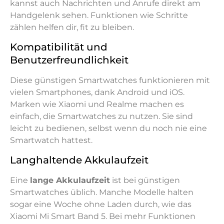
kannst auch Nachrichten und Anrufe direkt am
Handgelenk sehen. Funktionen wie Schritte
zählen helfen dir, fit zu bleiben.
Kompatibilität und
Benutzerfreundlichkeit
Diese günstigen Smartwatches funktionieren mit
vielen Smartphones, dank Android und iOS.
Marken wie Xiaomi und Realme machen es
einfach, die Smartwatches zu nutzen. Sie sind
leicht zu bedienen, selbst wenn du noch nie eine
Smartwatch hattest.
Langhaltende Akkulaufzeit
Eine
lange Akkulaufzeit
ist bei günstigen
Smartwatches üblich. Manche Modelle halten
sogar eine Woche ohne Laden durch, wie das
Xiaomi Mi Smart Band 5. Bei mehr Funktionen