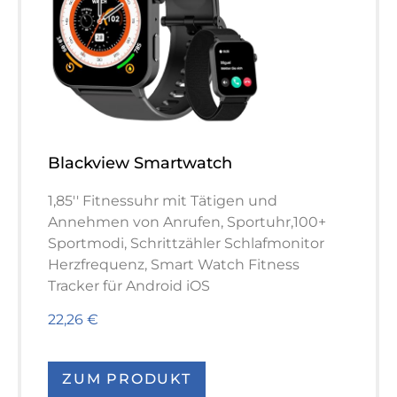
Blackview Smartwatch
1,85'' Fitnessuhr mit Tätigen und
Annehmen von Anrufen, Sportuhr,100+
Sportmodi, Schrittzähler Schlafmonitor
Herzfrequenz, Smart Watch Fitness
Tracker für Android iOS
22,26 €
ZUM PRODUKT