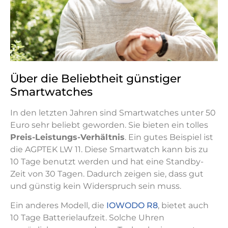
Über die Beliebtheit günstiger
Smartwatches
In den letzten Jahren sind Smartwatches unter 50
Euro sehr beliebt geworden. Sie bieten ein tolles
Preis-Leistungs-Verhältnis
. Ein gutes Beispiel ist
die AGPTEK LW 11. Diese Smartwatch kann bis zu
10 Tage benutzt werden und hat eine Standby-
Zeit von 30 Tagen. Dadurch zeigen sie, dass gut
und günstig kein Widerspruch sein muss.
Ein anderes Modell, die
IOWODO R8
, bietet auch
10 Tage Batterielaufzeit. Solche Uhren