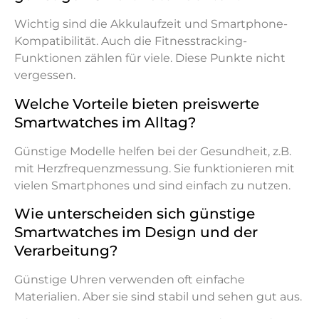
Wichtig sind die Akkulaufzeit und Smartphone-
Kompatibilität. Auch die Fitnesstracking-
Funktionen zählen für viele. Diese Punkte nicht
vergessen.
Welche Vorteile bieten preiswerte
Smartwatches im Alltag?
Günstige Modelle helfen bei der Gesundheit, z.B.
mit Herzfrequenzmessung. Sie funktionieren mit
vielen Smartphones und sind einfach zu nutzen.
Wie unterscheiden sich günstige
Smartwatches im Design und der
Verarbeitung?
Günstige Uhren verwenden oft einfache
Materialien. Aber sie sind stabil und sehen gut aus.