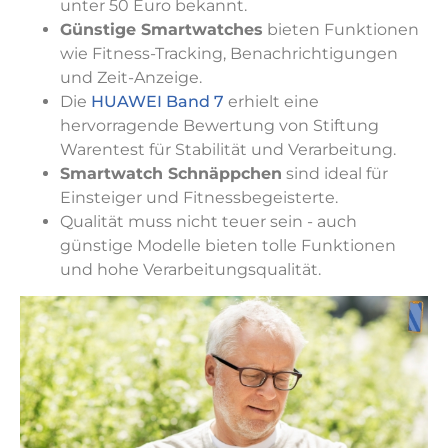
unter 50 Euro bekannt.
Günstige Smartwatches
bieten Funktionen
wie Fitness-Tracking, Benachrichtigungen
und Zeit-Anzeige.
Die
HUAWEI Band 7
erhielt eine
hervorragende Bewertung von Stiftung
Warentest für Stabilität und Verarbeitung.
Smartwatch Schnäppchen
sind ideal für
Einsteiger und Fitnessbegeisterte.
Qualität muss nicht teuer sein - auch
günstige Modelle bieten tolle Funktionen
und hohe Verarbeitungsqualität.