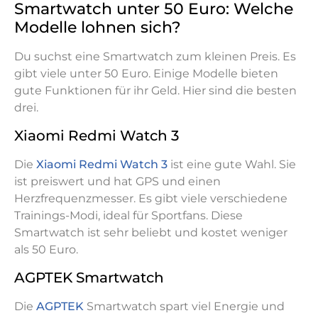
Smartwatch unter 50 Euro: Welche
Modelle lohnen sich?
Du suchst eine Smartwatch zum kleinen Preis. Es
gibt viele unter 50 Euro. Einige Modelle bieten
gute Funktionen für ihr Geld. Hier sind die besten
drei.
Xiaomi Redmi Watch 3
Die
Xiaomi Redmi Watch 3
ist eine gute Wahl. Sie
ist preiswert und hat GPS und einen
Herzfrequenzmesser. Es gibt viele verschiedene
Trainings-Modi, ideal für Sportfans. Diese
Smartwatch ist sehr beliebt und kostet weniger
als 50 Euro.
AGPTEK Smartwatch
Die
AGPTEK
Smartwatch spart viel Energie und