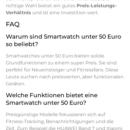
richtige Wahl bietet ein gutes
Preis-Leistungs-
Verhältnis
und ist eine Investition wert.
FAQ
Warum sind Smartwatch unter 50 Euro
so beliebt?
Smartwatches unter 50 Euro bieten solide
Grundfunktionen zu einem super Preis. Sie sind
perfekt für Neueinsteiger und Fitnessfans. Diese
Leute suchen nach preiswerten, aber funktionalen
Geräten.
Welche Funktionen bietet eine
Smartwatch unter 50 Euro?
Preisgünstige Modelle fokussieren sich auf
Fitness-Tracking, Benachrichtigungen und die
Zeit. Zum Beispiel die HUAWEI Band 7 und Xiaomi