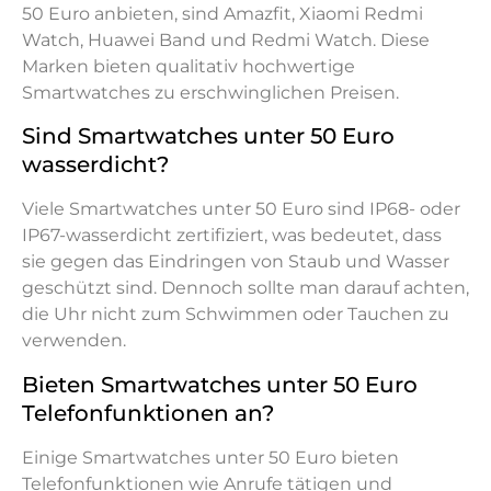
50 Euro anbieten, sind Amazfit, Xiaomi Redmi
Watch, Huawei Band und Redmi Watch. Diese
Marken bieten qualitativ hochwertige
Smartwatches zu erschwinglichen Preisen.
Sind Smartwatches unter 50 Euro
wasserdicht?
Viele Smartwatches unter 50 Euro sind IP68- oder
IP67-wasserdicht zertifiziert, was bedeutet, dass
sie gegen das Eindringen von Staub und Wasser
geschützt sind. Dennoch sollte man darauf achten,
die Uhr nicht zum Schwimmen oder Tauchen zu
verwenden.
Bieten Smartwatches unter 50 Euro
Telefonfunktionen an?
Einige Smartwatches unter 50 Euro bieten
Telefonfunktionen wie Anrufe tätigen und