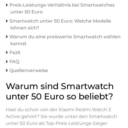
Preis-Leistungs-Verhältnis bei Smartwatches
unter 50 Euro
Smartwatch unter 50 Euro: Welche Modelle
lohnen sich?
Warum du eine preiswerte Smartwatch wählen
kannst
Fazit
FAQ
Quellenverweise
Warum sind Smartwatch
unter 50 Euro so beliebt?
Hast du schon von der Xiaomi Redmi Watch 3
Active gehört? Sie wurde unter den Smartwatch
unter 50 Euro als Top-Preis-Leistungs-Sieger