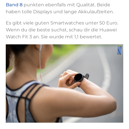
Band 8
punkten ebenfalls mit Qualität. Beide
haben tolle Displays und lange Akkulaufzeiten.
Es gibt viele guten Smartwatches unter 50 Euro.
Wenn du die beste suchst, schau dir die Huawei
Watch Fit 3 an. Sie wurde mit 1,1 bewertet.