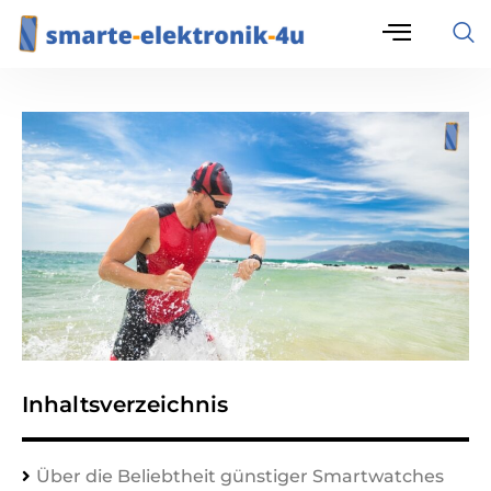
Inhaltsverzeichnis
Über die Beliebtheit günstiger Smartwatches