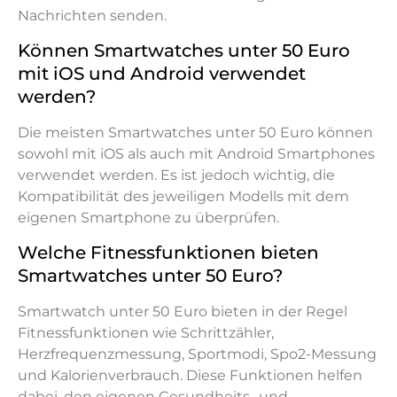
Nachrichten senden.
Können Smartwatches unter 50 Euro
mit iOS und Android verwendet
werden?
Die meisten Smartwatches unter 50 Euro können
sowohl mit iOS als auch mit Android Smartphones
verwendet werden. Es ist jedoch wichtig, die
Kompatibilität des jeweiligen Modells mit dem
eigenen Smartphone zu überprüfen.
Welche Fitnessfunktionen bieten
Smartwatches unter 50 Euro?
Smartwatch unter 50 Euro bieten in der Regel
Fitnessfunktionen wie Schrittzähler,
Herzfrequenzmessung, Sportmodi, Spo2-Messung
und Kalorienverbrauch. Diese Funktionen helfen
dabei, den eigenen Gesundheits- und