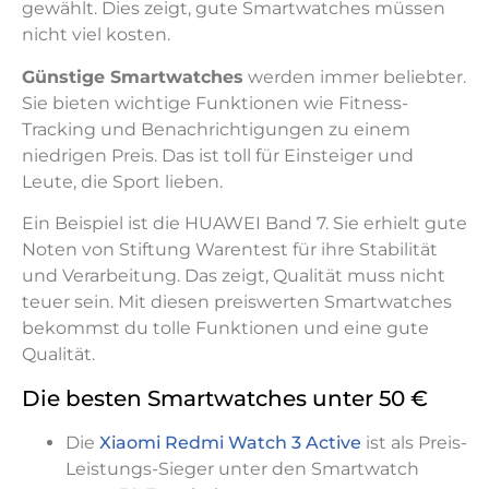
gewählt. Dies zeigt, gute Smartwatches müssen
nicht viel kosten.
Günstige Smartwatches
werden immer beliebter.
Sie bieten wichtige Funktionen wie Fitness-
Tracking und Benachrichtigungen zu einem
niedrigen Preis. Das ist toll für Einsteiger und
Leute, die Sport lieben.
Ein Beispiel ist die HUAWEI Band 7. Sie erhielt gute
Noten von Stiftung Warentest für ihre Stabilität
und Verarbeitung. Das zeigt, Qualität muss nicht
teuer sein. Mit diesen preiswerten Smartwatches
bekommst du tolle Funktionen und eine gute
Qualität.
Die besten Smartwatches unter 50 €
Die
Xiaomi Redmi Watch 3 Active
ist als Preis-
Leistungs-Sieger unter den Smartwatch