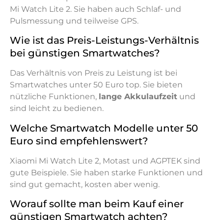
Mi Watch Lite 2. Sie haben auch Schlaf- und
Pulsmessung und teilweise GPS.
Wie ist das Preis-Leistungs-Verhältnis
bei günstigen Smartwatches?
Das Verhältnis von Preis zu Leistung ist bei
Smartwatches unter 50 Euro top. Sie bieten
nützliche Funktionen,
lange Akkulaufzeit
und
sind leicht zu bedienen.
Welche Smartwatch Modelle unter 50
Euro sind empfehlenswert?
Xiaomi Mi Watch Lite 2, Motast und AGPTEK sind
gute Beispiele. Sie haben starke Funktionen und
sind gut gemacht, kosten aber wenig.
Worauf sollte man beim Kauf einer
günstigen Smartwatch achten?