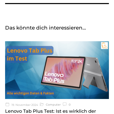
Das könnte dich interessieren…
Computer
0
19. November 2024
Lenovo Tab Plus Test: Ist es wirklich der