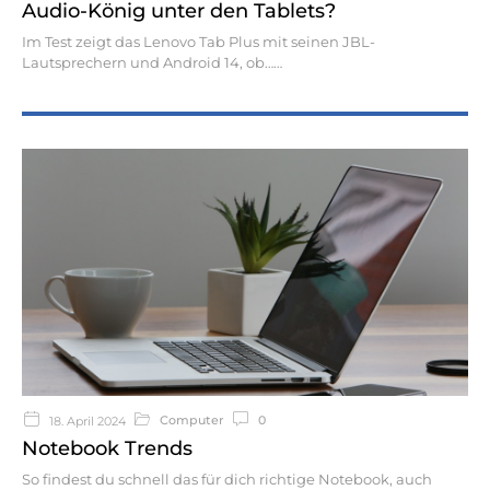
Audio-König unter den Tablets?
Im Test zeigt das Lenovo Tab Plus mit seinen JBL-
Lautsprechern und Android 14, ob…
Computer
0
18. April 2024
Notebook Trends
So findest du schnell das für dich richtige Notebook, auch