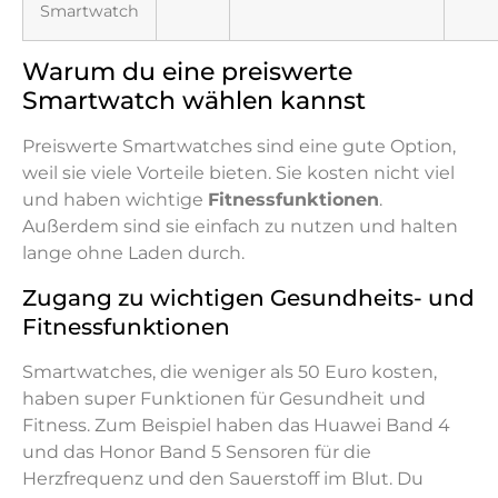
Smartwatch
Warum du eine preiswerte
Smartwatch wählen kannst
Preiswerte Smartwatches sind eine gute Option,
weil sie viele Vorteile bieten. Sie kosten nicht viel
und haben wichtige
Fitnessfunktionen
.
Außerdem sind sie einfach zu nutzen und halten
lange ohne Laden durch.
Zugang zu wichtigen Gesundheits- und
Fitnessfunktionen
Smartwatches, die weniger als 50 Euro kosten,
haben super Funktionen für Gesundheit und
Fitness. Zum Beispiel haben das Huawei Band 4
und das Honor Band 5 Sensoren für die
Herzfrequenz und den Sauerstoff im Blut. Du