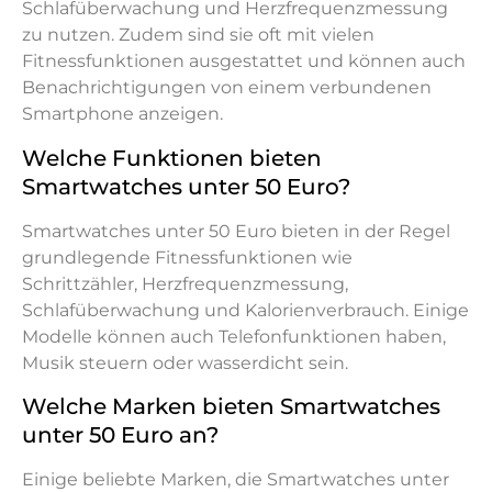
Schlafüberwachung und Herzfrequenzmessung
zu nutzen. Zudem sind sie oft mit vielen
Fitnessfunktionen ausgestattet und können auch
Benachrichtigungen von einem verbundenen
Smartphone anzeigen.
Welche Funktionen bieten
Smartwatches unter 50 Euro?
Smartwatches unter 50 Euro bieten in der Regel
grundlegende Fitnessfunktionen wie
Schrittzähler, Herzfrequenzmessung,
Schlafüberwachung und Kalorienverbrauch. Einige
Modelle können auch Telefonfunktionen haben,
Musik steuern oder wasserdicht sein.
Welche Marken bieten Smartwatches
unter 50 Euro an?
Einige beliebte Marken, die Smartwatches unter