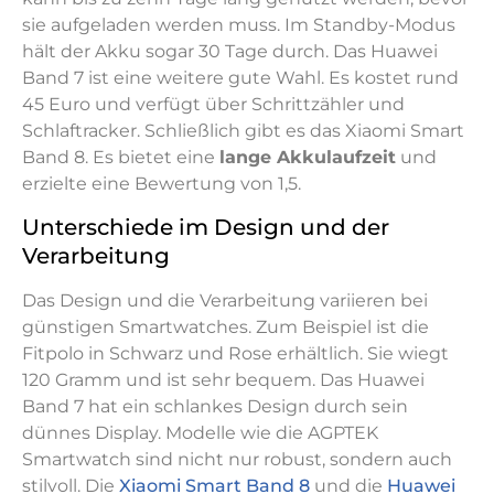
sie aufgeladen werden muss. Im Standby-Modus
hält der Akku sogar 30 Tage durch. Das Huawei
Band 7 ist eine weitere gute Wahl. Es kostet rund
45 Euro und verfügt über Schrittzähler und
Schlaftracker. Schließlich gibt es das Xiaomi Smart
Band 8. Es bietet eine
lange Akkulaufzeit
und
erzielte eine Bewertung von 1,5.
Unterschiede im Design und der
Verarbeitung
Das Design und die Verarbeitung variieren bei
günstigen Smartwatches. Zum Beispiel ist die
Fitpolo in Schwarz und Rose erhältlich. Sie wiegt
120 Gramm und ist sehr bequem. Das Huawei
Band 7 hat ein schlankes Design durch sein
dünnes Display. Modelle wie die AGPTEK
Smartwatch sind nicht nur robust, sondern auch
stilvoll. Die
Xiaomi Smart Band 8
und die
Huawei