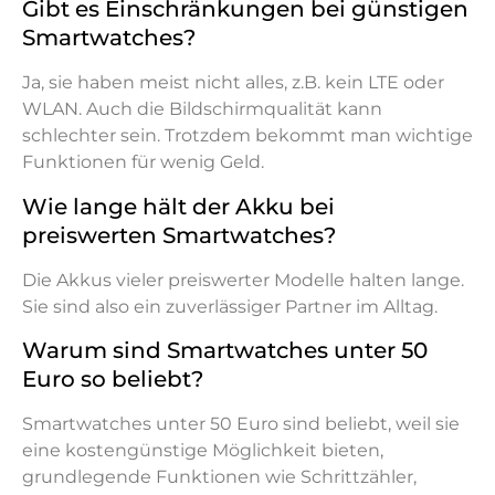
Gibt es Einschränkungen bei günstigen
Smartwatches?
Ja, sie haben meist nicht alles, z.B. kein LTE oder
WLAN. Auch die Bildschirmqualität kann
schlechter sein. Trotzdem bekommt man wichtige
Funktionen für wenig Geld.
Wie lange hält der Akku bei
preiswerten Smartwatches?
Die Akkus vieler preiswerter Modelle halten lange.
Sie sind also ein zuverlässiger Partner im Alltag.
Warum sind Smartwatches unter 50
Euro so beliebt?
Smartwatches unter 50 Euro sind beliebt, weil sie
eine kostengünstige Möglichkeit bieten,
grundlegende Funktionen wie Schrittzähler,