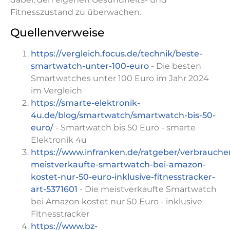
Fitnesszustand zu überwachen.
Quellenverweise
https://vergleich.focus.de/technik/beste-
smartwatch-unter-100-euro
- Die besten
Smartwatches unter 100 Euro im Jahr 2024
im Vergleich
https://smarte-elektronik-
4u.de/blog/smartwatch/smartwatch-bis-50-
euro/
- Smartwatch bis 50 Euro - smarte
Elektronik 4u
https://www.infranken.de/ratgeber/verbrauche
meistverkaufte-smartwatch-bei-amazon-
kostet-nur-50-euro-inklusive-fitnesstracker-
art-5371601
- Die meistverkaufte Smartwatch
bei Amazon kostet nur 50 Euro - inklusive
Fitnesstracker
https://www.bz-