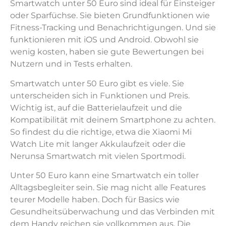
Smartwatch unter 50 Euro sind ideal für Einsteiger
oder Sparfüchse. Sie bieten Grundfunktionen wie
Fitness-Tracking und Benachrichtigungen. Und sie
funktionieren mit iOS und Android. Obwohl sie
wenig kosten, haben sie gute Bewertungen bei
Nutzern und in Tests erhalten.
Smartwatch unter 50 Euro gibt es viele. Sie
unterscheiden sich in Funktionen und Preis.
Wichtig ist, auf die Batterielaufzeit und die
Kompatibilität mit deinem Smartphone zu achten.
So findest du die richtige, etwa die Xiaomi Mi
Watch Lite mit langer Akkulaufzeit oder die
Nerunsa Smartwatch mit vielen Sportmodi.
Unter 50 Euro kann eine Smartwatch ein toller
Alltagsbegleiter sein. Sie mag nicht alle Features
teurer Modelle haben. Doch für Basics wie
Gesundheitsüberwachung und das Verbinden mit
dem Handy reichen sie vollkommen aus. Die