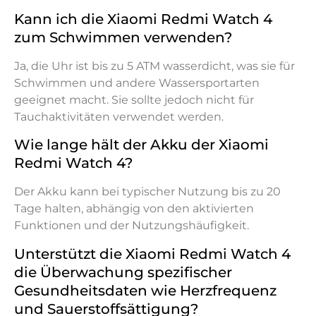
Kann ich die Xiaomi Redmi Watch 4
zum Schwimmen verwenden?
Ja, die Uhr ist bis zu 5 ATM wasserdicht, was sie für
Schwimmen und andere Wassersportarten
geeignet macht. Sie sollte jedoch nicht für
Tauchaktivitäten verwendet werden.
Wie lange hält der Akku der Xiaomi
Redmi Watch 4?
Der Akku kann bei typischer Nutzung bis zu 20
Tage halten, abhängig von den aktivierten
Funktionen und der Nutzungshäufigkeit.
Unterstützt die Xiaomi Redmi Watch 4
die Überwachung spezifischer
Gesundheitsdaten wie Herzfrequenz
und Sauerstoffsättigung?