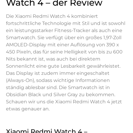
Watch 4 – der Review
Die Xiaomi Redmi Watch 4 kombiniert
fortschrittliche Technologie mit Stil und ist sowohl
ein leistungsstarker Fitness-Tracker als auch eine
Smartwatch. Sie verfügt über ein großes 1,97-Zoll
AMOLED-Display mit einer Auflösung von 390 x
450 Pixeln, das für seine Helligkeit von bis zu 600
Nits bekannt ist, was auch bei direktem
Sonnenlicht eine gute Lesbarkeit gewährleistet.
Das Display ist zudem immer eingeschaltet
(Always-On), sodass wichtige Informationen
ständig ablesbar sind. Die Smartwatch ist in
Obsidian Black und Silver Gray zu bekommen.
Schauen wir uns die Xiaomi Redmi Watch 4 jetzt
etwas genauer an.
Xiaomi Redmi Watch 4 –