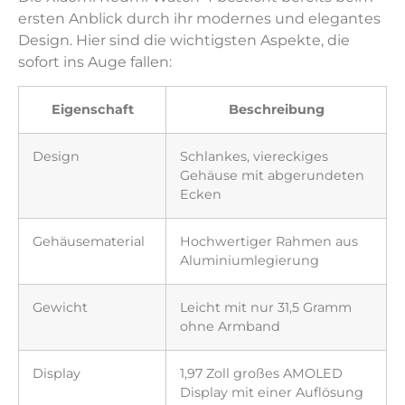
ersten Anblick durch ihr modernes und elegantes
Design. Hier sind die wichtigsten Aspekte, die
sofort ins Auge fallen:
Eigenschaft
Beschreibung
Design
Schlankes, viereckiges
Gehäuse mit abgerundeten
Ecken
Gehäusematerial
Hochwertiger Rahmen aus
Aluminiumlegierung
Gewicht
Leicht mit nur 31,5 Gramm
ohne Armband
Display
1,97 Zoll großes AMOLED
Display mit einer Auflösung