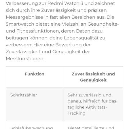
Verbesserung zur Redmi Watch 3 und zeichnet
sich durch ihre Zuverlässigkeit und präzisen
Messergebnisse in fast allen Bereichen aus. Die
Smartwatch bietet eine Vielzahl an Gesundheits-
und Fitnessfunktionen, deren Daten dazu
beitragen können, deine Lebensqualität zu
verbessern. Hier eine Bewertung der
Zuverlässigkeit und Genauigkeit der
Messfunktionen:
Funktion
Zuverlässigkeit und
Genauigkeit
Schrittzähler
Sehr zuverlässig und
genau, hilfreich für das
tägliche Aktivitäts-
Tracking
Schlafüberwachung
Bietet detaillierte und