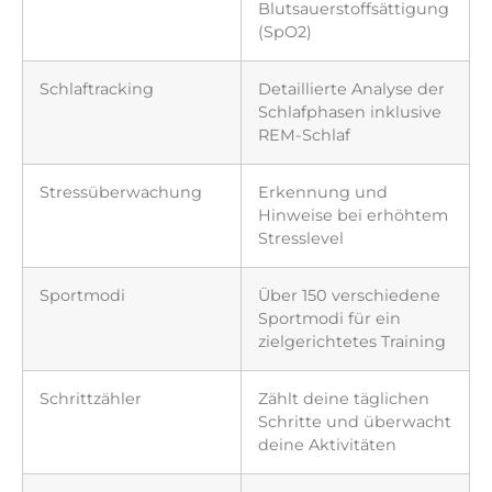
Blutsauerstoffsättigung
(SpO2)
Schlaftracking
Detaillierte Analyse der
Schlafphasen inklusive
REM-Schlaf
Stressüberwachung
Erkennung und
Hinweise bei erhöhtem
Stresslevel
Sportmodi
Über 150 verschiedene
Sportmodi für ein
zielgerichtetes Training
Schrittzähler
Zählt deine täglichen
Schritte und überwacht
deine Aktivitäten