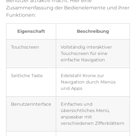
Benutzer attraktiv macht. Hier eine
Zusammenfassung der Bedienelemente und ihrer
Funktionen:
Eigenschaft
Beschreibung
Touchscreen
Vollständig interaktiver
Touchscreen für eine
einfache Navigation
Seitliche Taste
Edelstahl Krone zur
Navigation durch Menüs
und Apps
Benutzerinterface
Einfaches und
übersichtliches Menü,
anpassbar mit
verschiedenen Zifferblättern