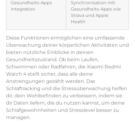
Gesundheits-Apps
Synchronisation mit
Integration
Gesundheits-Apps wie
Strava und Apple
Health
Diese Funktionen ermöglichen eine umfassende
Überwachung deiner körperlichen Aktivitäten und
bieten nützliche Einblicke in deinen
Gesundheitszustand. Ob beim Laufen,
Schwimmen oder Radfahren, die Xiaomi Redmi
Watch 4 stellt sicher, dass alle deine
Anstrengungen gezählt werden. Das
Schlaftracking und die Stressüberwachung helfen
dir, dein Wohlbefinden zu verbessern, indem sie
dir Daten liefern, die du nutzen kannst, um deine
Schlafgewohnheiten und Stresslevel besser zu
managen.