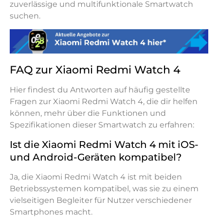
zuverlässige und multifunktionale Smartwatch
suchen.
FAQ zur Xiaomi Redmi Watch 4
Hier findest du Antworten auf häufig gestellte
Fragen zur Xiaomi Redmi Watch 4, die dir helfen
können, mehr über die Funktionen und
Spezifikationen dieser Smartwatch zu erfahren:
Ist die Xiaomi Redmi Watch 4 mit iOS-
und Android-Geräten kompatibel?
Ja, die Xiaomi Redmi Watch 4 ist mit beiden
Betriebssystemen kompatibel, was sie zu einem
vielseitigen Begleiter für Nutzer verschiedener
Smartphones macht.