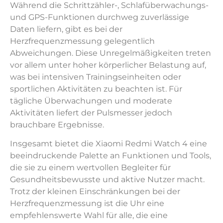
Während die Schrittzähler-, Schlafüberwachungs-
und GPS-Funktionen durchweg zuverlässige
Daten liefern, gibt es bei der
Herzfrequenzmessung gelegentlich
Abweichungen. Diese Unregelmäßigkeiten treten
vor allem unter hoher körperlicher Belastung auf,
was bei intensiven Trainingseinheiten oder
sportlichen Aktivitäten zu beachten ist. Für
tägliche Überwachungen und moderate
Aktivitäten liefert der Pulsmesser jedoch
brauchbare Ergebnisse.
Insgesamt bietet die Xiaomi Redmi Watch 4 eine
beeindruckende Palette an Funktionen und Tools,
die sie zu einem wertvollen Begleiter für
Gesundheitsbewusste und aktive Nutzer macht.
Trotz der kleinen Einschränkungen bei der
Herzfrequenzmessung ist die Uhr eine
empfehlenswerte Wahl für alle, die eine