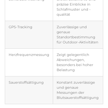
präzise Einblicke in
Schlafmuster und -
qualität
GPS-Tracking
Zuverlässige und
genaue
Standortbestimmung
für Outdoor-Aktivitäten
Herzfrequenzmessung
Zeigt gelegentlich
Abweichungen,
besonders bei hoher
Belastung
Sauerstoffsättigung
Konstant zuverlässige
und genaue
Messungen der
Blutsauerstoffsättigung