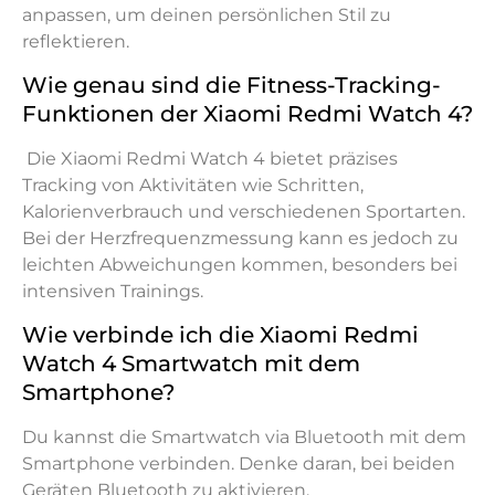
anpassen, um deinen persönlichen Stil zu
reflektieren.
Wie genau sind die Fitness-Tracking-
Funktionen der Xiaomi Redmi Watch 4?
Die Xiaomi Redmi Watch 4 bietet präzises
Tracking von Aktivitäten wie Schritten,
Kalorienverbrauch und verschiedenen Sportarten.
Bei der Herzfrequenzmessung kann es jedoch zu
leichten Abweichungen kommen, besonders bei
intensiven Trainings.
Wie verbinde ich die Xiaomi Redmi
Watch 4 Smartwatch mit dem
Smartphone?
Du kannst die Smartwatch via Bluetooth mit dem
Smartphone verbinden. Denke daran, bei beiden
Geräten Bluetooth zu aktivieren.