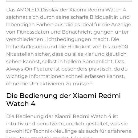
Das AMOLED-Display der Xiaomi Redmi Watch 4
zeichnet sich durch seine scharfe Bildqualität und
lebendigen Farben aus, die es ideal für die Anzeige
von Fitnessdaten und Benachrichtigungen unter
verschiedenen Lichtbedingungen macht. Die
hohe Auflösung und die Helligkeit von bis zu 600
Nits stellen sicher, dass du alles klar und deutlich
sehen kannst, selbst in hellem Sonnenlicht. Das
Always-On Feature ist besonders praktisch, da du
wichtige Informationen schnell erfassen kannst,
ohne die Uhr aktivieren zu müssen.
Die Bedienung der Xiaomi Redmi
Watch 4
Die Bedienung der Xiaomi Redmi Watch 4 ist
intuitiv und benutzerfreundlich gestaltet, was sie
sowohl für Technik-Neulinge als auch für erfahrene