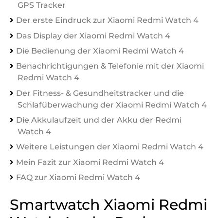
GPS Tracker
Der erste Eindruck zur Xiaomi Redmi Watch 4
Das Display der Xiaomi Redmi Watch 4
Die Bedienung der Xiaomi Redmi Watch 4
Benachrichtigungen & Telefonie mit der Xiaomi
Redmi Watch 4
Der Fitness- & Gesundheitstracker und die
Schlafüberwachung der Xiaomi Redmi Watch 4
Die Akkulaufzeit und der Akku der Redmi
Watch 4
Weitere Leistungen der Xiaomi Redmi Watch 4
Mein Fazit zur Xiaomi Redmi Watch 4
FAQ zur Xiaomi Redmi Watch 4
Smartwatch Xiaomi Redmi