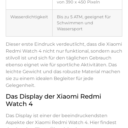
von 390 x 450 Pixeln
Wasserdichtigkeit
Bis zu 5 ATM, geeignet für
Schwimmen und
Wassersport
Dieser erste Eindruck verdeutlicht, dass die Xiaomi
Redmi Watch 4 nicht nur funktional, sondern auch
stilvoll ist und sich für den täglichen Gebrauch
ebenso eignet wie für sportliche Aktivitäten. Das
leichte Gewicht und das robuste Material machen
sie zu einem idealen Begleiter für jede
Gelegenheit.
Das Display der Xiaomi Redmi
Watch 4
Das Display ist einer der beeindruckendsten
Aspekte der Xiaomi Redmi Watch 4. Hier findest