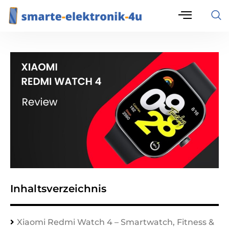
Inhaltsverzeichnis
Xiaomi Redmi Watch 4 – Smartwatch, Fitness &