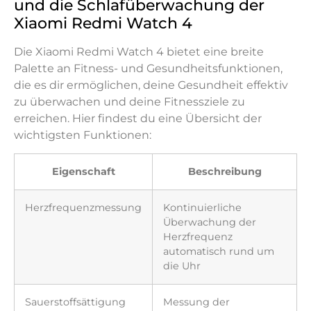
und die Schlafüberwachung der
Xiaomi Redmi Watch 4
Die Xiaomi Redmi Watch 4 bietet eine breite
Palette an Fitness- und Gesundheitsfunktionen,
die es dir ermöglichen, deine Gesundheit effektiv
zu überwachen und deine Fitnessziele zu
erreichen. Hier findest du eine Übersicht der
wichtigsten Funktionen:
Eigenschaft
Beschreibung
Herzfrequenzmessung
Kontinuierliche
Überwachung der
Herzfrequenz
automatisch rund um
die Uhr
Sauerstoffsättigung
Messung der