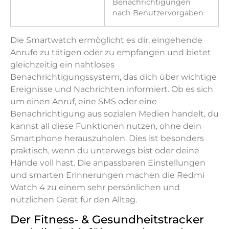
Benachrichtigungen
nach Benutzervorgaben
Die Smartwatch ermöglicht es dir, eingehende
Anrufe zu tätigen oder zu empfangen und bietet
gleichzeitig ein nahtloses
Benachrichtigungssystem, das dich über wichtige
Ereignisse und Nachrichten informiert. Ob es sich
um einen Anruf, eine SMS oder eine
Benachrichtigung aus sozialen Medien handelt, du
kannst all diese Funktionen nutzen, ohne dein
Smartphone herauszuholen. Dies ist besonders
praktisch, wenn du unterwegs bist oder deine
Hände voll hast. Die anpassbaren Einstellungen
und smarten Erinnerungen machen die Redmi
Watch 4 zu einem sehr persönlichen und
nützlichen Gerät für den Alltag.
Der Fitness- & Gesundheitstracker