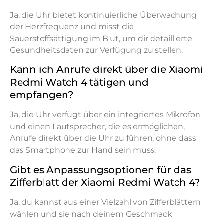
Ja, die Uhr bietet kontinuierliche Überwachung
der Herzfrequenz und misst die
Sauerstoffsättigung im Blut, um dir detaillierte
Gesundheitsdaten zur Verfügung zu stellen.
Kann ich Anrufe direkt über die Xiaomi
Redmi Watch 4 tätigen und
empfangen?
Ja, die Uhr verfügt über ein integriertes Mikrofon
und einen Lautsprecher, die es ermöglichen,
Anrufe direkt über die Uhr zu führen, ohne dass
das Smartphone zur Hand sein muss.
Gibt es Anpassungsoptionen für das
Zifferblatt der Xiaomi Redmi Watch 4?
Ja, du kannst aus einer Vielzahl von Zifferblättern
wählen und sie nach deinem Geschmack