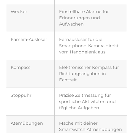
Wecker
Einstellbare Alarme für
Erinnerungen und
Aufwachen
Kamera-Auslöser
Fernauslöser für die
Smartphone-Kamera direkt
vom Handgelenk aus
Kompass
Elektronischer Kompass für
Richtungsangaben in
Echtzeit
Stoppuhr
Präzise Zeitmessung für
sportliche Aktivitäten und
tägliche Aufgaben
Atemübungen
Mache mit deiner
Smartwatch Atmenübungen