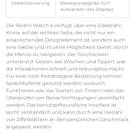
Gestensteuerung
Bewegungsgeste zum
Aufwecken des Displays
Die Redmi Watch 4 verfügt über eine Edelstahl-
Krone auf der rechten Seite, die nicht nur ein
ansprechendes Designelement ist, sondern auch
eine taktile und intuitive Möglichkeit bietet, durch
die Menüs zu navigieren. Der Touchscreen
unterstützt Gesten wie Wischen und Tippen, was
die Interaktionen schnell und reibungslos macht.
Für eine noch freihändigere Bedienung können
Sprachbefehle genutzt werden, wodurch
Funktionen wie das Starten von Timern oder das
Überprüfen von Benachrichtigungen vereinfacht
werden. Das benutzerfreundliche Interface ist
leicht verständlich und kann durch eine Vielzahl
von Zifferblättern an den persönlichen Geschmack
angepasst werden.