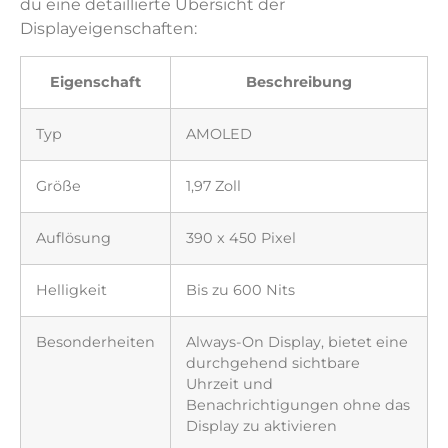
du eine detaillierte Übersicht der
Displayeigenschaften:
Eigenschaft
Beschreibung
Typ
AMOLED
Größe
1,97 Zoll
Auflösung
390 x 450 Pixel
Helligkeit
Bis zu 600 Nits
Besonderheiten
Always-On Display, bietet eine
durchgehend sichtbare
Uhrzeit und
Benachrichtigungen ohne das
Display zu aktivieren