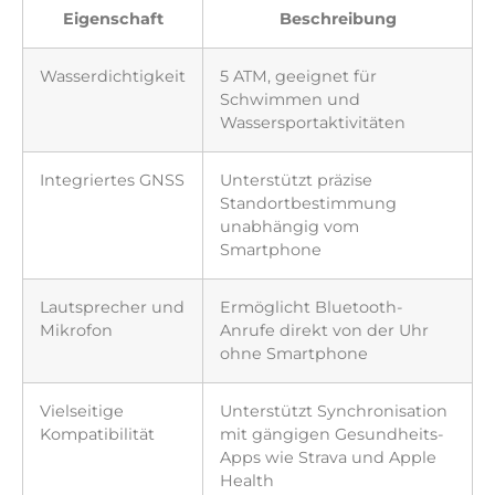
Eigenschaft
Beschreibung
Wasserdichtigkeit
5 ATM, geeignet für
Schwimmen und
Wassersportaktivitäten
Integriertes GNSS
Unterstützt präzise
Standortbestimmung
unabhängig vom
Smartphone
Lautsprecher und
Ermöglicht Bluetooth-
Mikrofon
Anrufe direkt von der Uhr
ohne Smartphone
Vielseitige
Unterstützt Synchronisation
Kompatibilität
mit gängigen Gesundheits-
Apps wie Strava und Apple
Health