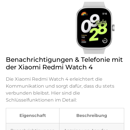
Benachrichtigungen & Telefonie mit
der Xiaomi Redmi Watch 4
Die Xiaomi Redmi Watch 4 erleichtert die
Kommunikation und sorgt dafür, dass du stets
verbunden bleibst. Hier sind die
Schlüsselfunktionen im Detail:
Eigenschaft
Beschreibung