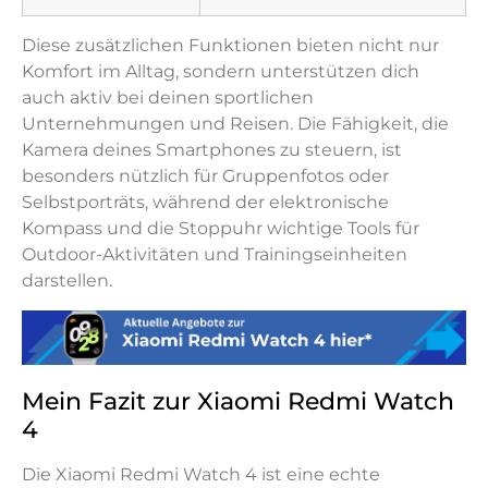
Diese zusätzlichen Funktionen bieten nicht nur
Komfort im Alltag, sondern unterstützen dich
auch aktiv bei deinen sportlichen
Unternehmungen und Reisen. Die Fähigkeit, die
Kamera deines Smartphones zu steuern, ist
besonders nützlich für Gruppenfotos oder
Selbstporträts, während der elektronische
Kompass und die Stoppuhr wichtige Tools für
Outdoor-Aktivitäten und Trainingseinheiten
darstellen.
Mein Fazit zur Xiaomi Redmi Watch
4
Die Xiaomi Redmi Watch 4 ist eine echte