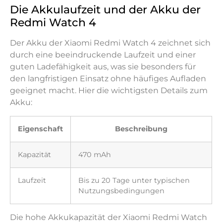
Die Akkulaufzeit und der Akku der
Redmi Watch 4
Der Akku der Xiaomi Redmi Watch 4 zeichnet sich
durch eine beeindruckende Laufzeit und einer
guten Ladefähigkeit aus, was sie besonders für
den langfristigen Einsatz ohne häufiges Aufladen
geeignet macht. Hier die wichtigsten Details zum
Akku:
Eigenschaft
Beschreibung
Kapazität
470 mAh
Laufzeit
Bis zu 20 Tage unter typischen
Nutzungsbedingungen
Die hohe Akkukapazität der Xiaomi Redmi Watch