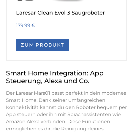
Laresar Clean Evol 3 Saugroboter
179,99 €
ZUM PRODUKT
Smart Home Integration: App
Steuerung, Alexa und Co.
Der Laresar Mars01 passt perfekt in dein modernes
Smart Home. Dank seiner umfangreichen
Konnektivität kannst du den Roboter bequem per
App steuern oder ihn mit Sprachassistenten wie
Amazon Alexa verbinden. Diese Funktionen
ermöglichen es dir, die Reinigung deines