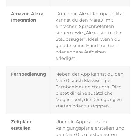
Amazon Alexa
Durch die Alexa-Kompatibilität
Integration
kannst du den Mars01 mit
einfachen Sprachbefehlen
steuern, wie „Alexa, starte den
Staubsauger“. Ideal, wenn du
gerade keine Hand frei hast
oder andere Aufgaben
erledigst.
Fernbedienung
Neben der App kannst du den
Mars01 auch klassisch per
Fernbedienung steuern. Dies
bietet dir eine zusätzliche
Möglichkeit, die Reinigung zu
starten oder zu stoppen.
Zeitpläne
Über die App kannst du
erstellen
Reinigungspläne erstellen und
den Mars01 zu festgelegten