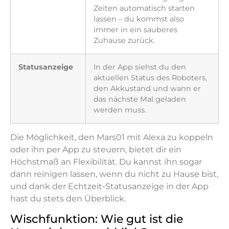
Zeiten automatisch starten
lassen – du kommst also
immer in ein sauberes
Zuhause zurück.
Statusanzeige
In der App siehst du den
aktuellen Status des Roboters,
den Akkustand und wann er
das nächste Mal geladen
werden muss.
Die Möglichkeit, den Mars01 mit Alexa zu koppeln
oder ihn per App zu steuern, bietet dir ein
Höchstmaß an Flexibilität. Du kannst ihn sogar
dann reinigen lassen, wenn du nicht zu Hause bist,
und dank der Echtzeit-Statusanzeige in der App
hast du stets den Überblick.
Wischfunktion: Wie gut ist die