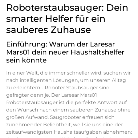
Roboterstaubsauger: Dein
smarter Helfer für ein
sauberes Zuhause
Einführung: Warum der Laresar
Mars01 dein neuer Haushaltshelfer
sein könnte
In einer Welt, die immer schneller wird, suchen wir
nach intelligenten Lösungen, um unseren Alltag
zu erleichtern - Roboter Staubsauger sind
gefragter denn je. Der Laresar Mars01
Roboterstaubsauger ist die perfekte Antwort auf
den Wunsch nach einem sauberen Zuhause ohne
großen Aufwand. Saugroboter erfreuen sich
zunehmender Beliebtheit, weil sie uns eine der
zeitaufwändigsten Haushaltsaufgaben abnehmen: