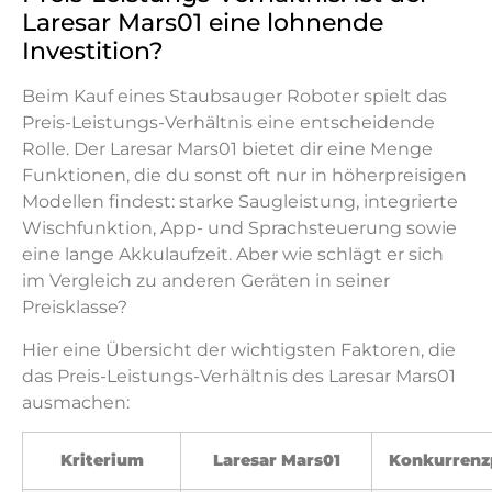
Laresar Mars01 eine lohnende
Investition?
Beim Kauf eines Staubsauger Roboter spielt das
Preis-Leistungs-Verhältnis eine entscheidende
Rolle. Der Laresar Mars01 bietet dir eine Menge
Funktionen, die du sonst oft nur in höherpreisigen
Modellen findest: starke Saugleistung, integrierte
Wischfunktion, App- und Sprachsteuerung sowie
eine lange Akkulaufzeit. Aber wie schlägt er sich
im Vergleich zu anderen Geräten in seiner
Preisklasse?
Hier eine Übersicht der wichtigsten Faktoren, die
das Preis-Leistungs-Verhältnis des Laresar Mars01
ausmachen:
Kriterium
Laresar Mars01
Konkurrenz