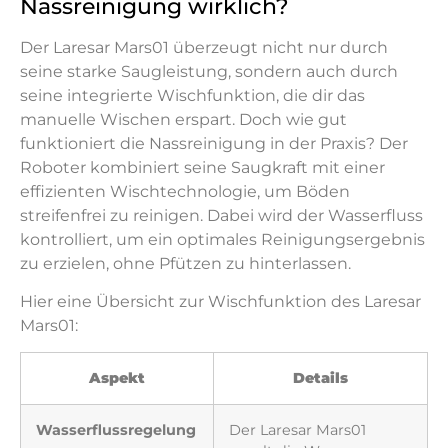
Nassreinigung wirklich?
Der Laresar Mars01 überzeugt nicht nur durch
seine starke Saugleistung, sondern auch durch
seine integrierte Wischfunktion, die dir das
manuelle Wischen erspart. Doch wie gut
funktioniert die Nassreinigung in der Praxis? Der
Roboter kombiniert seine Saugkraft mit einer
effizienten Wischtechnologie, um Böden
streifenfrei zu reinigen. Dabei wird der Wasserfluss
kontrolliert, um ein optimales Reinigungsergebnis
zu erzielen, ohne Pfützen zu hinterlassen.
Hier eine Übersicht zur Wischfunktion des Laresar
Mars01:
Aspekt
Details
Wasserflussregelung
Der Laresar Mars01