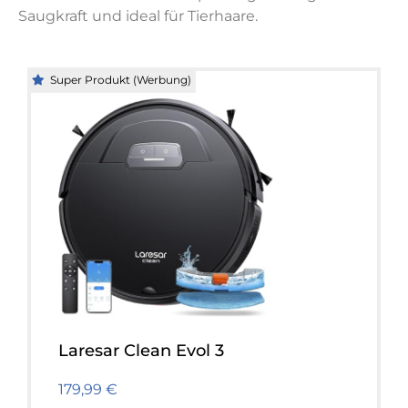
Saugkraft und ideal für Tierhaare.
Super Produkt (Werbung)
Laresar Clean Evol 3
179,99 €