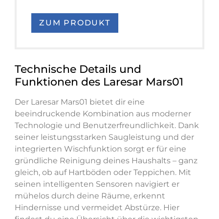
ZUM PRODUKT
Technische Details und
Funktionen des Laresar Mars01
Der Laresar Mars01 bietet dir eine
beeindruckende Kombination aus moderner
Technologie und Benutzerfreundlichkeit. Dank
seiner leistungsstarken Saugleistung und der
integrierten Wischfunktion sorgt er für eine
gründliche Reinigung deines Haushalts – ganz
gleich, ob auf Hartböden oder Teppichen. Mit
seinen intelligenten Sensoren navigiert er
mühelos durch deine Räume, erkennt
Hindernisse und vermeidet Abstürze. Hier