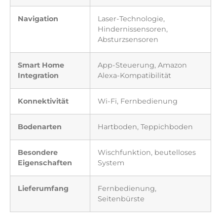
Navigation
Laser-Technologie,
Hindernissensoren,
Absturzsensoren
Smart Home
App-Steuerung, Amazon
Integration
Alexa-Kompatibilität
Konnektivität
Wi-Fi, Fernbedienung
Bodenarten
Hartboden, Teppichboden
Besondere
Wischfunktion, beutelloses
Eigenschaften
System
Lieferumfang
Fernbedienung,
Seitenbürste