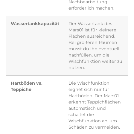
Nachbearbeitung
erforderlich machen.
Wassertankkapazität
Der Wassertank des
Mars01 ist für kleinere
Flächen ausreichend.
Bei größeren Räumen
musst du ihn eventuell
nachfüllen, um die
Wischfunktion weiter zu
nutzen.
Hartböden vs.
Die Wischfunktion
Teppiche
eignet sich nur für
Hartböden. Der Mars01
erkennt Teppichflächen
automatisch und
schaltet die
Wischfunktion ab, um
Schäden zu vermeiden.