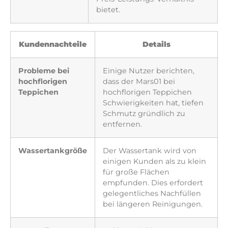
bietet.
Kundennachteile
Details
Probleme bei
Einige Nutzer berichten,
hochflorigen
dass der Mars01 bei
Teppichen
hochflorigen Teppichen
Schwierigkeiten hat, tiefen
Schmutz gründlich zu
entfernen.
Wassertankgröße
Der Wassertank wird von
einigen Kunden als zu klein
für große Flächen
empfunden. Dies erfordert
gelegentliches Nachfüllen
bei längeren Reinigungen.