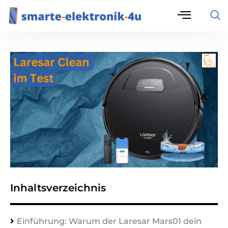
Inhaltsverzeichnis
Einführung: Warum der Laresar Mars01 dein