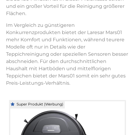
und ein großer Vorteil für die Reinigung größerer
Flächen.
Im Vergleich zu günstigeren
Konkurrenzprodukten bietet der Laresar Mars01
mehr Komfort und Funktionen, während teurere
Modelle oft nur in Details wie der
Teppichreinigung oder speziellen Sensoren besser
abschneiden. Für den durchschnittlichen
Haushalt mit Hartböden und mittelflorigen
Teppichen bietet der Mars01 somit ein sehr gutes
Preis-Leistungs-Verhältnis.
Super Produkt (Werbung)