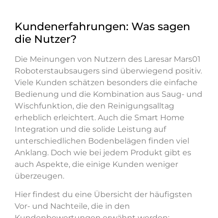
Kundenerfahrungen: Was sagen
die Nutzer?
Die Meinungen von Nutzern des Laresar Mars01
Roboterstaubsaugers sind überwiegend positiv.
Viele Kunden schätzen besonders die einfache
Bedienung und die Kombination aus Saug- und
Wischfunktion, die den Reinigungsalltag
erheblich erleichtert. Auch die Smart Home
Integration und die solide Leistung auf
unterschiedlichen Bodenbelägen finden viel
Anklang. Doch wie bei jedem Produkt gibt es
auch Aspekte, die einige Kunden weniger
überzeugen.
Hier findest du eine Übersicht der häufigsten
Vor- und Nachteile, die in den
Kundenbewertungen erwähnt werden: