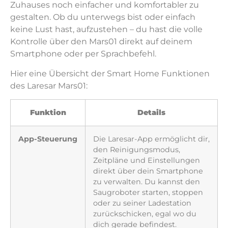
Zuhauses noch einfacher und komfortabler zu
gestalten. Ob du unterwegs bist oder einfach
keine Lust hast, aufzustehen – du hast die volle
Kontrolle über den Mars01 direkt auf deinem
Smartphone oder per Sprachbefehl.
Hier eine Übersicht der Smart Home Funktionen
des Laresar Mars01:
Funktion
Details
App-Steuerung
Die Laresar-App ermöglicht dir,
den Reinigungsmodus,
Zeitpläne und Einstellungen
direkt über dein Smartphone
zu verwalten. Du kannst den
Saugroboter starten, stoppen
oder zu seiner Ladestation
zurückschicken, egal wo du
dich gerade befindest.