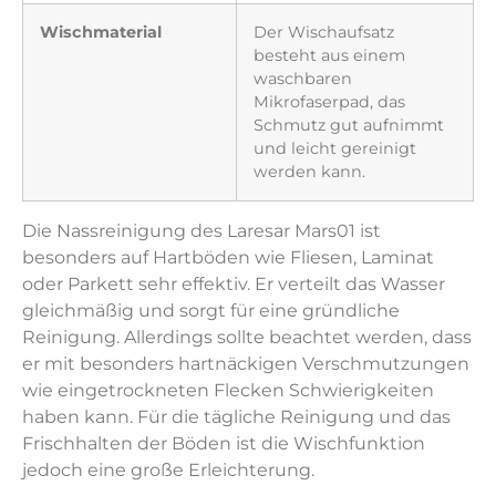
Wischmaterial
Der Wischaufsatz
besteht aus einem
waschbaren
Mikrofaserpad, das
Schmutz gut aufnimmt
und leicht gereinigt
werden kann.
Die Nassreinigung des Laresar Mars01 ist
besonders auf Hartböden wie Fliesen, Laminat
oder Parkett sehr effektiv. Er verteilt das Wasser
gleichmäßig und sorgt für eine gründliche
Reinigung. Allerdings sollte beachtet werden, dass
er mit besonders hartnäckigen Verschmutzungen
wie eingetrockneten Flecken Schwierigkeiten
haben kann. Für die tägliche Reinigung und das
Frischhalten der Böden ist die Wischfunktion
jedoch eine große Erleichterung.