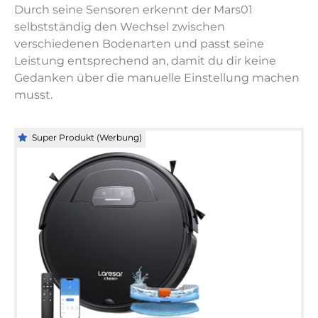
Durch seine Sensoren erkennt der Mars01
selbstständig den Wechsel zwischen
verschiedenen Bodenarten und passt seine
Leistung entsprechend an, damit du dir keine
Gedanken über die manuelle Einstellung machen
musst.
Super Produkt (Werbung)