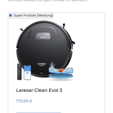
Super Produkt (Werbung)
Laresar Clean Evol 3
179,99 €